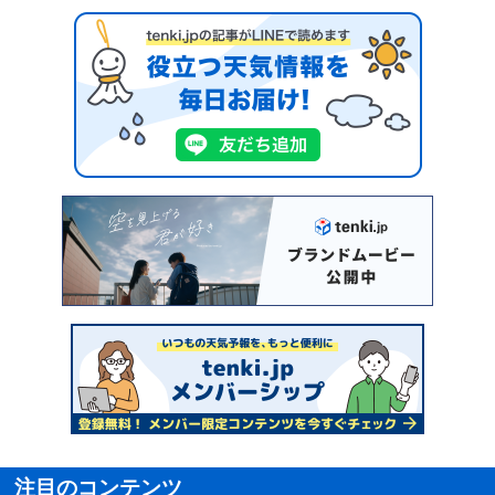
注目のコンテンツ