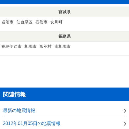
宮城県
岩沼市
仙台泉区
石巻市
女川町
福島県
福島伊達市
相馬市
飯舘村
南相馬市
関連情報
最新の地震情報
2012年01月05日の地震情報