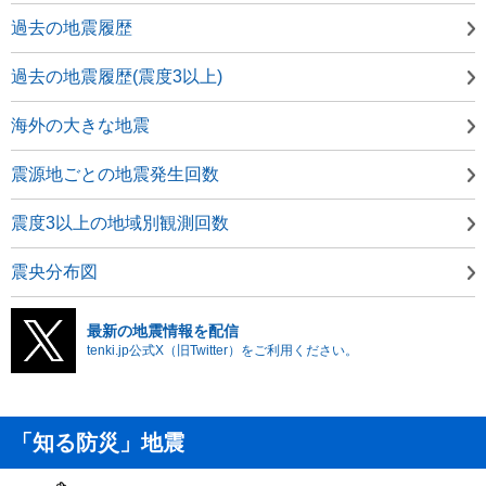
過去の地震履歴
過去の地震履歴(震度3以上)
海外の大きな地震
震源地ごとの地震発生回数
震度3以上の地域別観測回数
震央分布図
最新の地震情報を配信
tenki.jp公式X（旧Twitter）をご利用ください。
「知る防災」地震