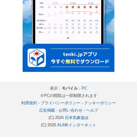
表示：
モバイル
｜
PC
※PCの閲覧は一部制限されます
利用規約
-
プライバシーポリシー
-
クッキーポリシー
広告掲載
-
お問い合わせ
-
ヘルプ
(C) 2026
日本気象協会
(C) 2026
ALiNKインターネット