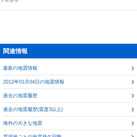
関連情報
最新の地震情報
2012年01月04日の地震情報
過去の地震履歴
過去の地震履歴(震度3以上)
海外の大きな地震
震源地ごとの地震発生回数