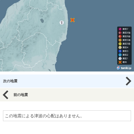
次の地震
前の地震
この地震による津波の心配はありません。