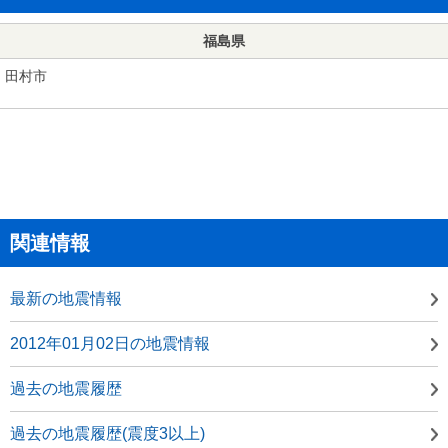
福島県
田村市
関連情報
最新の地震情報
2012年01月02日の地震情報
過去の地震履歴
過去の地震履歴(震度3以上)