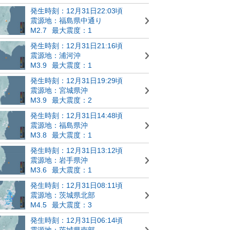
発生時刻：12月31日22:03頃
震源地：福島県中通り
M2.7
最大震度：1
発生時刻：12月31日21:16頃
震源地：浦河沖
M3.9
最大震度：1
発生時刻：12月31日19:29頃
震源地：宮城県沖
M3.9
最大震度：2
発生時刻：12月31日14:48頃
震源地：福島県沖
M3.8
最大震度：1
発生時刻：12月31日13:12頃
震源地：岩手県沖
M3.6
最大震度：1
発生時刻：12月31日08:11頃
震源地：茨城県北部
M4.5
最大震度：3
発生時刻：12月31日06:14頃
震源地：茨城県南部