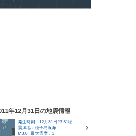
011年12月31日の地震情報
発生時刻：12月31日23:51頃
震源地：種子島近海
M3.0
最大震度：1