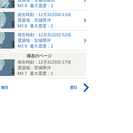
M3.4
最大震度：1
発生時刻：12月31日04:11頃
震源地：宮城県沖
M3.8
最大震度：2
発生時刻：12月31日02:52頃
震源地：宮城県沖
M3.9
最大震度：2
現在のページ
発生時刻：12月31日02:17頃
震源地：宮城県沖
M3.7
最大震度：1
前日
翌日