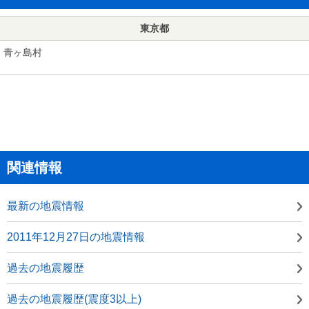
東京都
青ヶ島村
関連情報
最新の地震情報
2011年12月27日の地震情報
過去の地震履歴
過去の地震履歴(震度3以上)