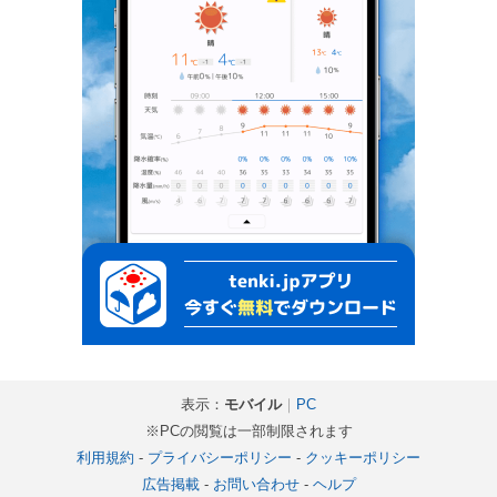
表示：
モバイル
｜
PC
※PCの閲覧は一部制限されます
利用規約
-
プライバシーポリシー
-
クッキーポリシー
広告掲載
-
お問い合わせ
-
ヘルプ