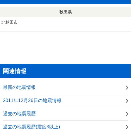
秋田県
北秋田市
関連情報
最新の地震情報
2011年12月26日の地震情報
過去の地震履歴
過去の地震履歴(震度3以上)