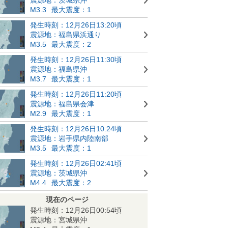
M3.3
最大震度：1
発生時刻：12月26日13:20頃
震源地：福島県浜通り
M3.5
最大震度：2
発生時刻：12月26日11:30頃
震源地：福島県沖
M3.7
最大震度：1
発生時刻：12月26日11:20頃
震源地：福島県会津
M2.9
最大震度：1
発生時刻：12月26日10:24頃
震源地：岩手県内陸南部
M3.5
最大震度：1
発生時刻：12月26日02:41頃
震源地：茨城県沖
M4.4
最大震度：2
現在のページ
発生時刻：12月26日00:54頃
震源地：宮城県沖