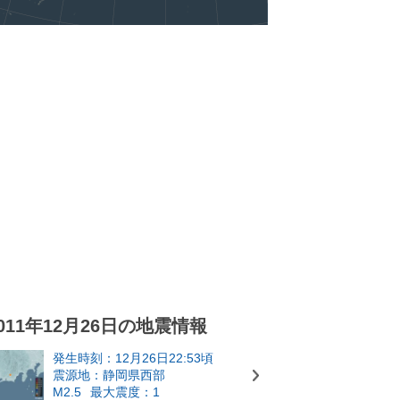
011年12月26日の地震情報
発生時刻：12月26日22:53頃
震源地：静岡県西部
M2.5
最大震度：1