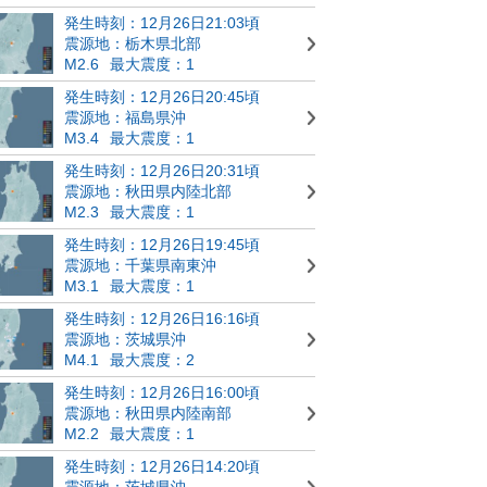
発生時刻：12月26日21:03頃
震源地：栃木県北部
M2.6
最大震度：1
発生時刻：12月26日20:45頃
震源地：福島県沖
M3.4
最大震度：1
発生時刻：12月26日20:31頃
震源地：秋田県内陸北部
M2.3
最大震度：1
発生時刻：12月26日19:45頃
震源地：千葉県南東沖
M3.1
最大震度：1
発生時刻：12月26日16:16頃
震源地：茨城県沖
M4.1
最大震度：2
発生時刻：12月26日16:00頃
震源地：秋田県内陸南部
M2.2
最大震度：1
発生時刻：12月26日14:20頃
震源地：茨城県沖