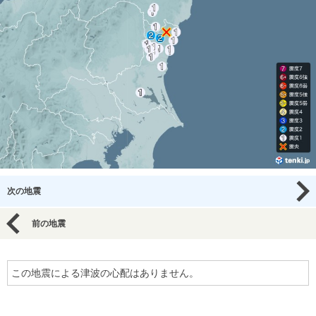
次の地震
前の地震
この地震による津波の心配はありません。