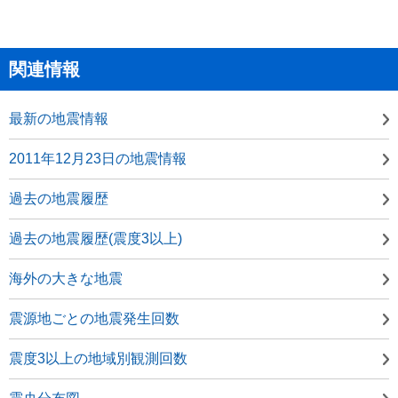
関連情報
最新の地震情報
2011年12月23日の地震情報
過去の地震履歴
過去の地震履歴(震度3以上)
海外の大きな地震
震源地ごとの地震発生回数
震度3以上の地域別観測回数