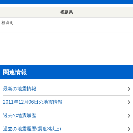
福島県
棚倉町
関連情報
最新の地震情報
2011年12月06日の地震情報
過去の地震履歴
過去の地震履歴(震度3以上)