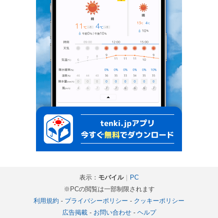
表示：
モバイル
｜
PC
※PCの閲覧は一部制限されます
利用規約
-
プライバシーポリシー
-
クッキーポリシー
広告掲載
-
お問い合わせ
-
ヘルプ