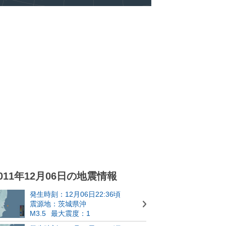
011年12月06日の地震情報
発生時刻：12月06日22:36頃
震源地：茨城県沖
M3.5
最大震度：1