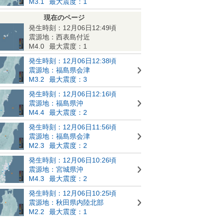
M3.1
最大震度：1
現在のページ
発生時刻：12月06日12:49頃
震源地：西表島付近
M4.0
最大震度：1
発生時刻：12月06日12:38頃
震源地：福島県会津
M3.2
最大震度：3
発生時刻：12月06日12:16頃
震源地：福島県沖
M4.4
最大震度：2
発生時刻：12月06日11:56頃
震源地：福島県会津
M2.3
最大震度：2
発生時刻：12月06日10:26頃
震源地：宮城県沖
M4.3
最大震度：2
発生時刻：12月06日10:25頃
震源地：秋田県内陸北部
M2.2
最大震度：1