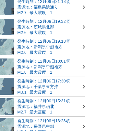
発生時刻：12月06日21:13頃
震源地：福島県浜通り
M2.7
最大震度：1
発生時刻：12月06日19:32頃
震源地：茨城県北部
M2.6
最大震度：1
発生時刻：12月06日19:18頃
震源地：新潟県中越地方
M2.6
最大震度：1
発生時刻：12月06日18:01頃
震源地：新潟県中越地方
M1.8
最大震度：1
発生時刻：12月06日17:30頃
震源地：千葉県東方沖
M3.1
最大震度：1
発生時刻：12月06日15:31頃
震源地：福井県嶺北
M2.7
最大震度：1
発生時刻：12月06日13:23頃
震源地：長野県中部