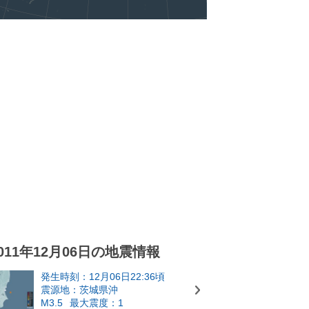
011年12月06日の地震情報
発生時刻：12月06日22:36頃
震源地：茨城県沖
M3.5
最大震度：1