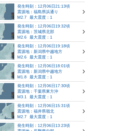
発生時刻：12月06日21:13頃
震源地：福島県浜通り
M2.7
最大震度：1
発生時刻：12月06日19:32頃
震源地：茨城県北部
M2.6
最大震度：1
発生時刻：12月06日19:18頃
震源地：新潟県中越地方
M2.6
最大震度：1
発生時刻：12月06日18:01頃
震源地：新潟県中越地方
M1.8
最大震度：1
発生時刻：12月06日17:30頃
震源地：千葉県東方沖
M3.1
最大震度：1
発生時刻：12月06日15:31頃
震源地：福井県嶺北
M2.7
最大震度：1
発生時刻：12月06日13:23頃
震源地：長野県中部