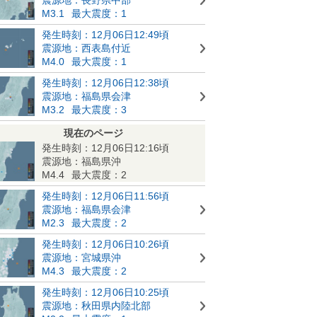
M3.1
最大震度：1
発生時刻：12月06日12:49頃
震源地：西表島付近
M4.0
最大震度：1
発生時刻：12月06日12:38頃
震源地：福島県会津
M3.2
最大震度：3
現在のページ
発生時刻：12月06日12:16頃
震源地：福島県沖
M4.4
最大震度：2
発生時刻：12月06日11:56頃
震源地：福島県会津
M2.3
最大震度：2
発生時刻：12月06日10:26頃
震源地：宮城県沖
M4.3
最大震度：2
発生時刻：12月06日10:25頃
震源地：秋田県内陸北部