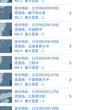
M2.2
最大震度：1
発生時刻：12月06日09:08頃
震源地：種子島近海
M2.2
最大震度：1
発生時刻：12月06日08:25頃
震源地：宮城県沖
M3.9
最大震度：2
発生時刻：12月06日06:50頃
震源地：北海道東方沖
M4.6
最大震度：2
発生時刻：12月06日06:04頃
震源地：三陸沖
M4.4
最大震度：1
発生時刻：12月06日02:07頃
震源地：千葉県東方沖
M3.2
最大震度：1
発生時刻：12月06日01:27頃
震源地：広島県北部
M2.8
最大震度：1
発生時刻：12月06日00:39頃