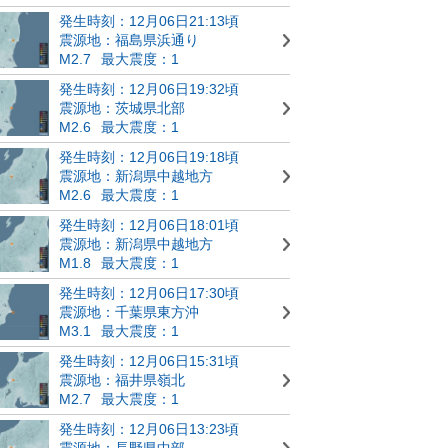
発生時刻：12月06日21:13頃
震源地：福島県浜通り
M2.7
最大震度：1
発生時刻：12月06日19:32頃
震源地：茨城県北部
M2.6
最大震度：1
発生時刻：12月06日19:18頃
震源地：新潟県中越地方
M2.6
最大震度：1
発生時刻：12月06日18:01頃
震源地：新潟県中越地方
M1.8
最大震度：1
発生時刻：12月06日17:30頃
震源地：千葉県東方沖
M3.1
最大震度：1
発生時刻：12月06日15:31頃
震源地：福井県嶺北
M2.7
最大震度：1
発生時刻：12月06日13:23頃
震源地：長野県中部