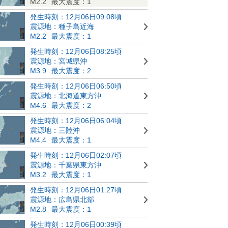
M2.2
最大震度：1
発生時刻：12月06日09:08頃
震源地：種子島近海
M2.2
最大震度：1
発生時刻：12月06日08:25頃
震源地：宮城県沖
M3.9
最大震度：2
発生時刻：12月06日06:50頃
震源地：北海道東方沖
M4.6
最大震度：2
発生時刻：12月06日06:04頃
震源地：三陸沖
M4.4
最大震度：1
発生時刻：12月06日02:07頃
震源地：千葉県東方沖
M3.2
最大震度：1
発生時刻：12月06日01:27頃
震源地：広島県北部
M2.8
最大震度：1
発生時刻：12月06日00:39頃