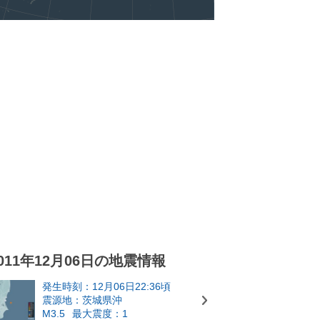
011年12月06日の地震情報
発生時刻：12月06日22:36頃
震源地：茨城県沖
M3.5
最大震度：1