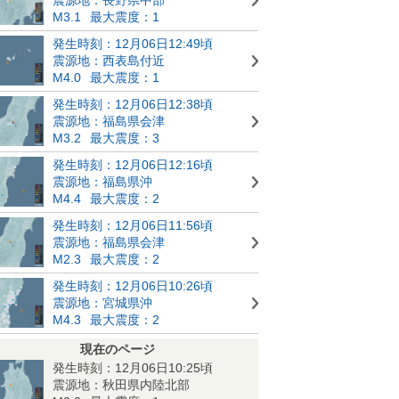
M3.1
最大震度：1
発生時刻：12月06日12:49頃
震源地：西表島付近
M4.0
最大震度：1
発生時刻：12月06日12:38頃
震源地：福島県会津
M3.2
最大震度：3
発生時刻：12月06日12:16頃
震源地：福島県沖
M4.4
最大震度：2
発生時刻：12月06日11:56頃
震源地：福島県会津
M2.3
最大震度：2
発生時刻：12月06日10:26頃
震源地：宮城県沖
M4.3
最大震度：2
現在のページ
発生時刻：12月06日10:25頃
震源地：秋田県内陸北部