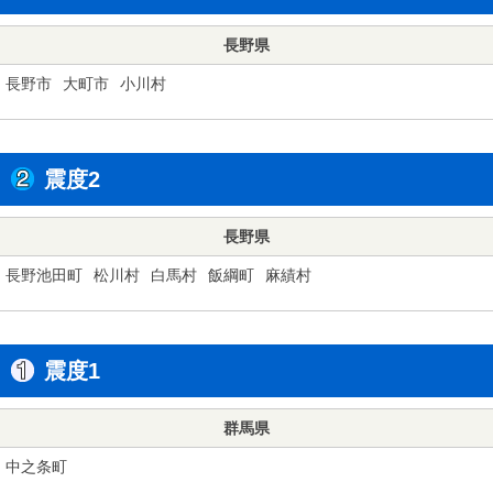
長野県
長野市
大町市
小川村
震度2
長野県
長野池田町
松川村
白馬村
飯綱町
麻績村
震度1
群馬県
中之条町