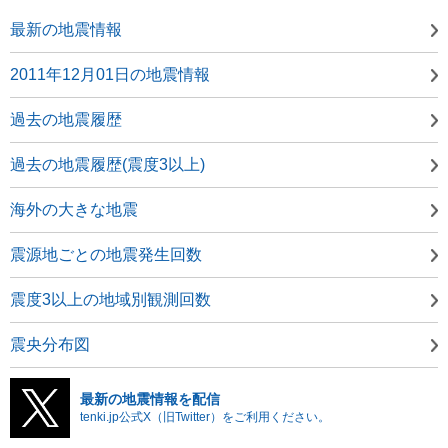
最新の地震情報
2011年12月01日の地震情報
過去の地震履歴
過去の地震履歴(震度3以上)
海外の大きな地震
震源地ごとの地震発生回数
震度3以上の地域別観測回数
震央分布図
最新の地震情報を配信
tenki.jp公式X（旧Twitter）をご利用ください。