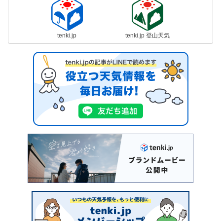
tenki.jp
tenki.jp 登山天気