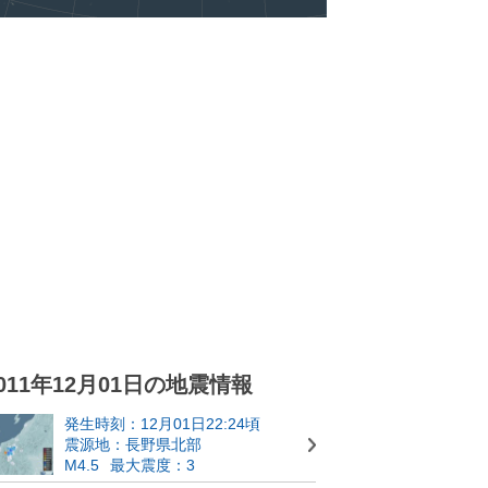
011年12月01日の地震情報
発生時刻：12月01日22:24頃
震源地：長野県北部
M4.5
最大震度：3