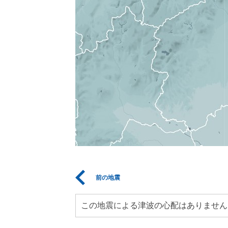
前の地震
この地震による津波の心配はありません