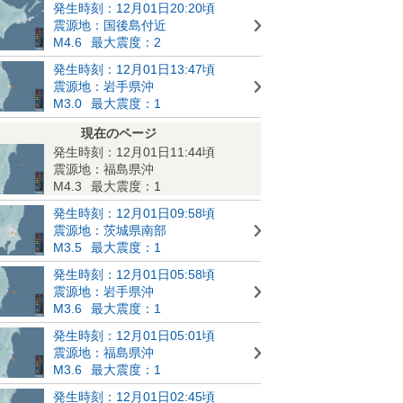
発生時刻：12月01日20:20頃
震源地：国後島付近
M4.6
最大震度：2
発生時刻：12月01日13:47頃
震源地：岩手県沖
M3.0
最大震度：1
現在のページ
発生時刻：12月01日11:44頃
震源地：福島県沖
M4.3
最大震度：1
発生時刻：12月01日09:58頃
震源地：茨城県南部
M3.5
最大震度：1
発生時刻：12月01日05:58頃
震源地：岩手県沖
M3.6
最大震度：1
発生時刻：12月01日05:01頃
震源地：福島県沖
M3.6
最大震度：1
発生時刻：12月01日02:45頃