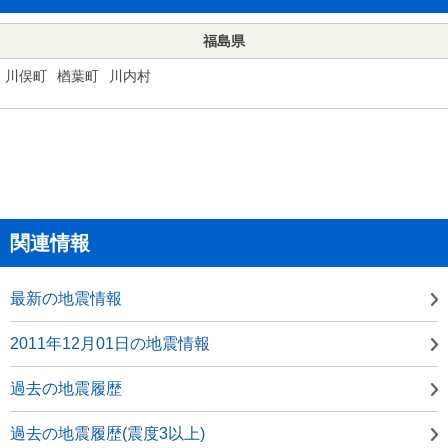
福島県
川俣町
楢葉町
川内村
関連情報
最新の地震情報
2011年12月01日の地震情報
過去の地震履歴
過去の地震履歴(震度3以上)