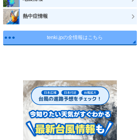
熱中症情報
tenki.jpの全情報はこちら