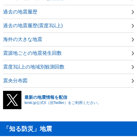
過去の地震履歴
過去の地震履歴(震度3以上)
海外の大きな地震
震源地ごとの地震発生回数
震度3以上の地域別観測回数
震央分布図
最新の地震情報を配信
tenki.jp公式X（旧Twitter）をご利用ください。
「知る防災」地震