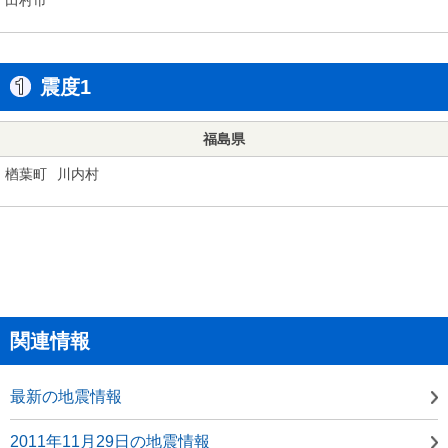
震度1
福島県
楢葉町
川内村
関連情報
最新の地震情報
2011年11月29日の地震情報