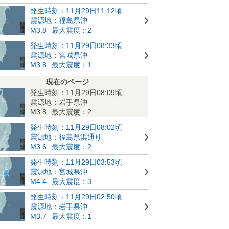
発生時刻：11月29日11:12頃
震源地：福島県沖
M3.8
最大震度：2
発生時刻：11月29日08:33頃
震源地：宮城県沖
M3.8
最大震度：1
現在のページ
発生時刻：11月29日08:09頃
震源地：岩手県沖
M3.8
最大震度：2
発生時刻：11月29日08:02頃
震源地：福島県浜通り
M3.6
最大震度：2
発生時刻：11月29日03:53頃
震源地：宮城県沖
M4.4
最大震度：3
発生時刻：11月29日02:50頃
震源地：岩手県沖
M3.7
最大震度：1