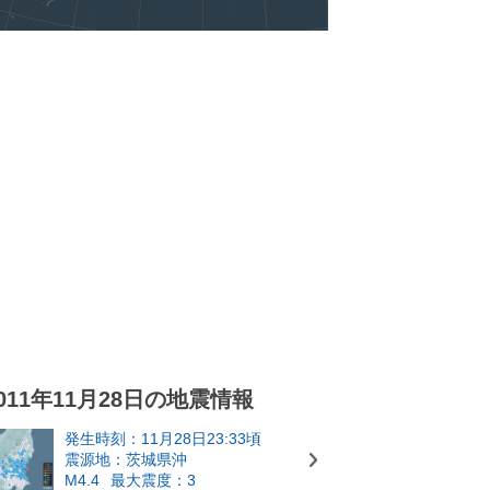
011年11月28日の地震情報
発生時刻：11月28日23:33頃
震源地：茨城県沖
M4.4
最大震度：3