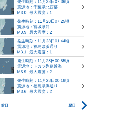
発生時刻：11月28日07:36頃
震源地：千葉県北西部
M3.0
最大震度：1
発生時刻：11月28日07:25頃
震源地：宮城県沖
M3.9
最大震度：2
発生時刻：11月28日01:44頃
震源地：福島県浜通り
M3.1
最大震度：1
発生時刻：11月28日00:55頃
震源地：トカラ列島近海
M3.9
最大震度：2
発生時刻：11月28日00:18頃
震源地：福島県浜通り
M3.6
最大震度：2
前日
翌日