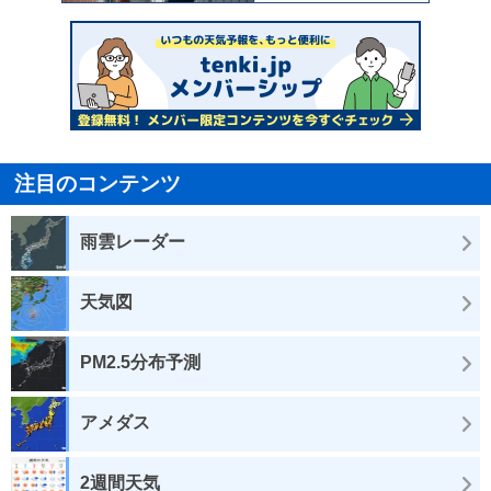
注目のコンテンツ
雨雲レーダー
天気図
PM2.5分布予測
アメダス
2週間天気