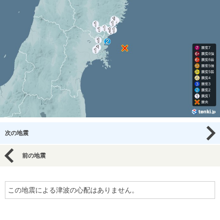
次の地震
前の地震
この地震による津波の心配はありません。