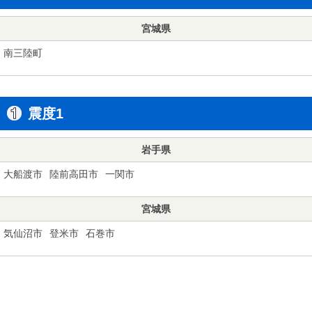
宮城県
南三陸町
震度1
岩手県
大船渡市
陸前高田市
一関市
宮城県
気仙沼市
登米市
石巻市