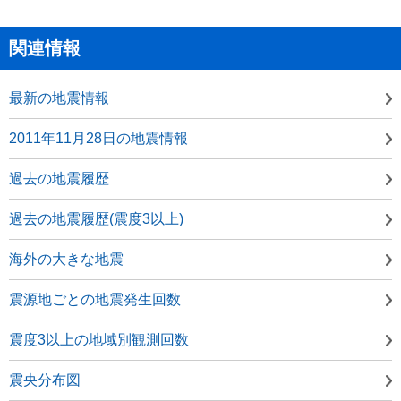
関連情報
最新の地震情報
2011年11月28日の地震情報
過去の地震履歴
過去の地震履歴(震度3以上)
海外の大きな地震
震源地ごとの地震発生回数
震度3以上の地域別観測回数
震央分布図