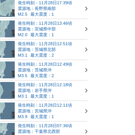
発生時刻：11月28日17:39頃
震源地：長野県南部
M2.5
最大震度：1
発生時刻：11月28日13:46頃
震源地：宮城県中部
M2.0
最大震度：1
発生時刻：11月28日12:51頃
震源地：茨城県北部
M3.1
最大震度：2
発生時刻：11月28日12:49頃
震源地：茨城県沖
M3.5
最大震度：2
発生時刻：11月28日12:18頃
震源地：岩手県沖
M3.1
最大震度：1
発生時刻：11月28日12:11頃
震源地：宮城県沖
M3.9
最大震度：1
発生時刻：11月28日07:36頃
震源地：千葉県北西部