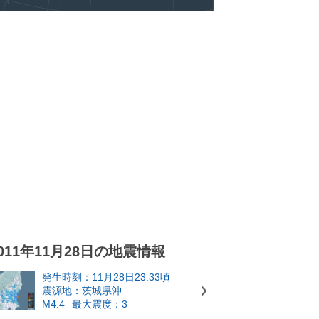
011年11月28日の地震情報
発生時刻：11月28日23:33頃
震源地：茨城県沖
M4.4
最大震度：3