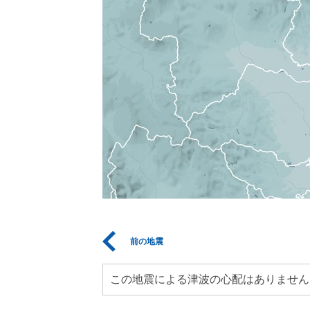
前の地震
この地震による津波の心配はありません