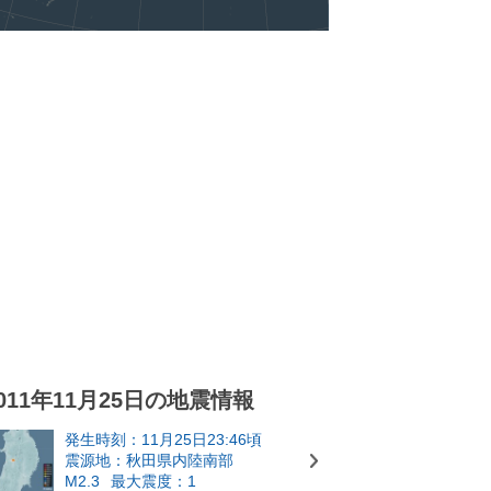
011年11月25日の地震情報
発生時刻：11月25日23:46頃
震源地：秋田県内陸南部
M2.3
最大震度：1