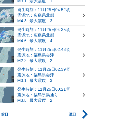
M3.1
最大震度：1
発生時刻：11月25日04:52頃
震源地：広島県北部
M4.3
最大震度：3
発生時刻：11月25日04:35頃
震源地：広島県北部
M4.6
最大震度：4
発生時刻：11月25日02:43頃
震源地：福島県会津
M2.2
最大震度：2
発生時刻：11月25日02:39頃
震源地：福島県会津
M3.1
最大震度：3
発生時刻：11月25日00:21頃
震源地：福島県浜通り
M3.5
最大震度：2
前日
翌日