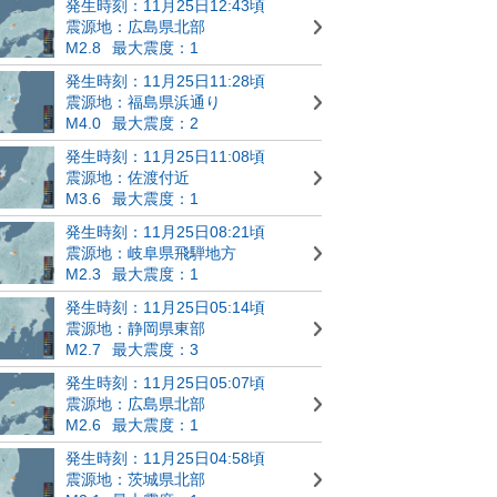
発生時刻：11月25日12:43頃
震源地：広島県北部
M2.8
最大震度：1
発生時刻：11月25日11:28頃
震源地：福島県浜通り
M4.0
最大震度：2
発生時刻：11月25日11:08頃
震源地：佐渡付近
M3.6
最大震度：1
発生時刻：11月25日08:21頃
震源地：岐阜県飛騨地方
M2.3
最大震度：1
発生時刻：11月25日05:14頃
震源地：静岡県東部
M2.7
最大震度：3
発生時刻：11月25日05:07頃
震源地：広島県北部
M2.6
最大震度：1
発生時刻：11月25日04:58頃
震源地：茨城県北部