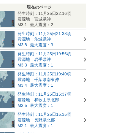
現在のページ
発生時刻：11月25日22:16頃
震源地：宮城県沖
M3.1
最大震度：2
発生時刻：11月25日21:38頃
震源地：茨城県沖
M3.8
最大震度：3
発生時刻：11月25日19:56頃
震源地：岩手県沖
M3.3
最大震度：1
発生時刻：11月25日19:40頃
震源地：千葉県南東沖
M3.4
最大震度：1
発生時刻：11月25日15:37頃
震源地：和歌山県北部
M2.5
最大震度：1
発生時刻：11月25日15:35頃
震源地：長野県北部
M2.1
最大震度：1