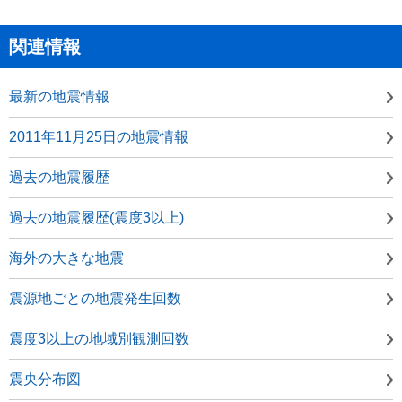
関連情報
最新の地震情報
2011年11月25日の地震情報
過去の地震履歴
過去の地震履歴(震度3以上)
海外の大きな地震
震源地ごとの地震発生回数
震度3以上の地域別観測回数
震央分布図