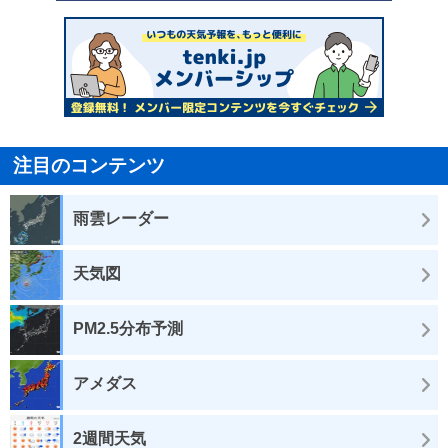
注目のコンテンツ
雨雲レーダー
天気図
PM2.5分布予測
アメダス
2週間天気