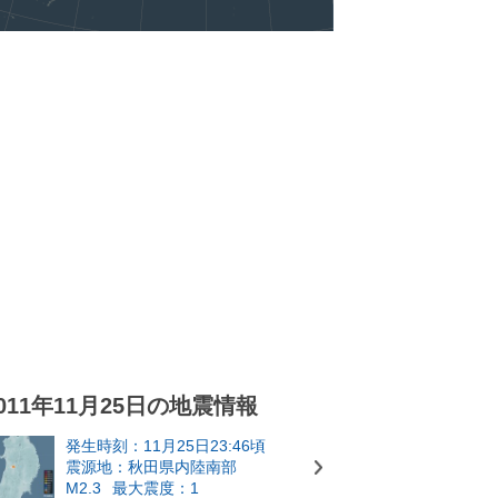
011年11月25日の地震情報
発生時刻：11月25日23:46頃
震源地：秋田県内陸南部
M2.3
最大震度：1