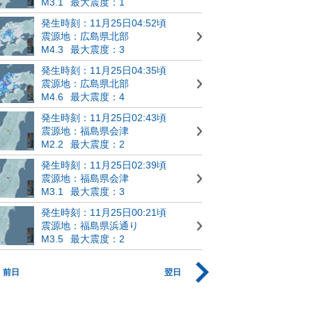
M3.1
最大震度：1
発生時刻：11月25日04:52頃
震源地：広島県北部
M4.3
最大震度：3
発生時刻：11月25日04:35頃
震源地：広島県北部
M4.6
最大震度：4
発生時刻：11月25日02:43頃
震源地：福島県会津
M2.2
最大震度：2
発生時刻：11月25日02:39頃
震源地：福島県会津
M3.1
最大震度：3
発生時刻：11月25日00:21頃
震源地：福島県浜通り
M3.5
最大震度：2
前日
翌日