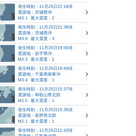
発生時刻：11月25日22:16頃
震源地：宮城県沖
M3.1
最大震度：2
発生時刻：11月25日21:38頃
震源地：茨城県沖
M3.8
最大震度：3
発生時刻：11月25日19:56頃
震源地：岩手県沖
M3.3
最大震度：1
発生時刻：11月25日19:40頃
震源地：千葉県南東沖
M3.4
最大震度：1
発生時刻：11月25日15:37頃
震源地：和歌山県北部
M2.5
最大震度：1
発生時刻：11月25日15:35頃
震源地：長野県北部
M2.1
最大震度：1
発生時刻：11月25日12:43頃
震源地：広島県北部