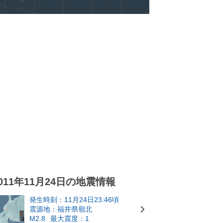
011年11月24日の地震情報
発生時刻：11月24日23:46頃
震源地：福井県嶺北
M2.8
最大震度：1