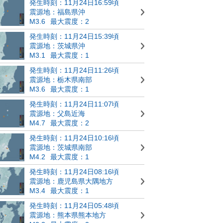
発生時刻：11月24日16:59頃
震源地：福島県沖
M3.6
最大震度：2
発生時刻：11月24日15:39頃
震源地：茨城県沖
M3.1
最大震度：1
発生時刻：11月24日11:26頃
震源地：栃木県南部
M3.6
最大震度：1
発生時刻：11月24日11:07頃
震源地：父島近海
M4.7
最大震度：2
発生時刻：11月24日10:16頃
震源地：茨城県南部
M4.2
最大震度：1
発生時刻：11月24日08:16頃
震源地：鹿児島県大隅地方
M3.4
最大震度：1
発生時刻：11月24日05:48頃
震源地：熊本県熊本地方