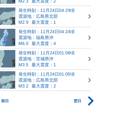
M2.3
最大震度：2
発生時刻：11月24日04:29頃
震源地：広島県北部
M2.9
最大震度：1
発生時刻：11月24日04:24頃
震源地：福島県沖
M6.0
最大震度：4
発生時刻：11月24日01:08頃
震源地：茨城県沖
M3.5
最大震度：1
発生時刻：11月24日01:05頃
震源地：広島県北部
M3.2
最大震度：2
前日
翌日