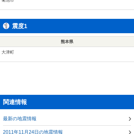
震度1
熊本県
大津町
関連情報
最新の地震情報
2011年11月24日の地震情報