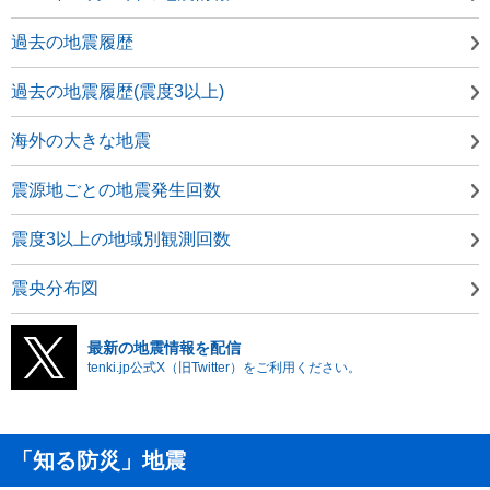
過去の地震履歴
過去の地震履歴(震度3以上)
海外の大きな地震
震源地ごとの地震発生回数
震度3以上の地域別観測回数
震央分布図
最新の地震情報を配信
tenki.jp公式X（旧Twitter）をご利用ください。
「知る防災」地震