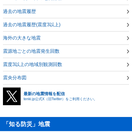
過去の地震履歴
過去の地震履歴(震度3以上)
海外の大きな地震
震源地ごとの地震発生回数
震度3以上の地域別観測回数
震央分布図
最新の地震情報を配信
tenki.jp公式X（旧Twitter）をご利用ください。
「知る防災」地震