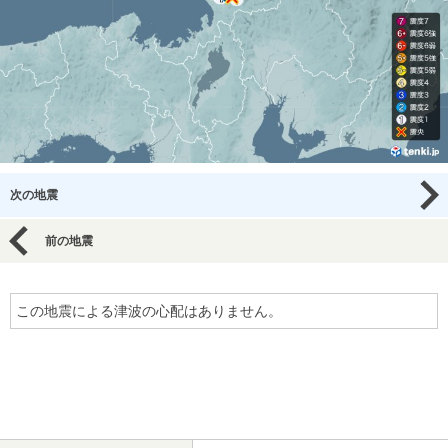
次の地震
前の地震
この地震による津波の心配はありません。