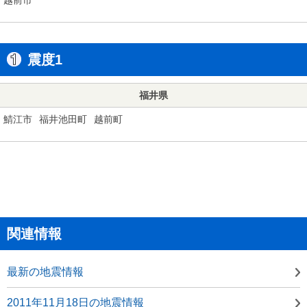
震度1
福井県
鯖江市
福井池田町
越前町
関連情報
最新の地震情報
2011年11月18日の地震情報