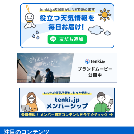
注目のコンテンツ