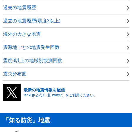
過去の地震履歴
過去の地震履歴(震度3以上)
海外の大きな地震
震源地ごとの地震発生回数
震度3以上の地域別観測回数
震央分布図
最新の地震情報を配信
tenki.jp公式X（旧Twitter）をご利用ください。
「知る防災」地震