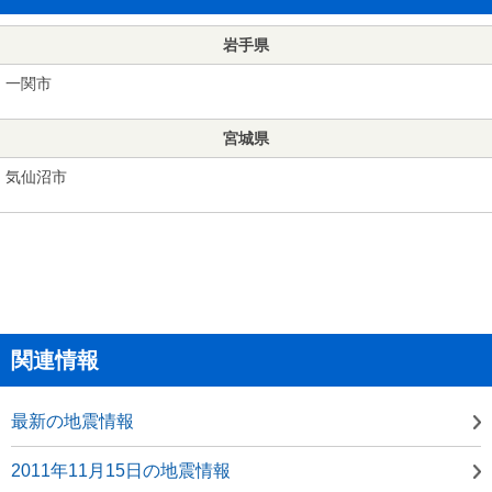
岩手県
一関市
宮城県
気仙沼市
関連情報
最新の地震情報
2011年11月15日の地震情報