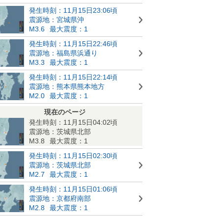
発生時刻：11月15日23:06頃
震源地：宮城県沖
M3.6
最大震度：1
発生時刻：11月15日22:46頃
震源地：福島県浜通り
M3.3
最大震度：1
発生時刻：11月15日22:14頃
震源地：熊本県熊本地方
M2.0
最大震度：1
現在のページ
発生時刻：11月15日04:02頃
震源地：茨城県北部
M3.8
最大震度：1
発生時刻：11月15日02:30頃
震源地：茨城県北部
M2.7
最大震度：1
発生時刻：11月15日01:06頃
震源地：京都府南部
M2.8
最大震度：1