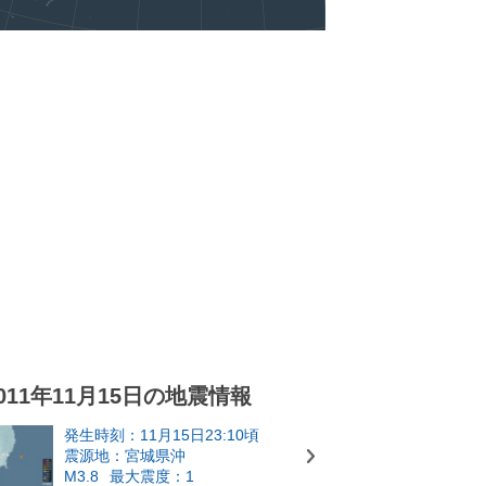
011年11月15日の地震情報
発生時刻：11月15日23:10頃
震源地：宮城県沖
M3.8
最大震度：1