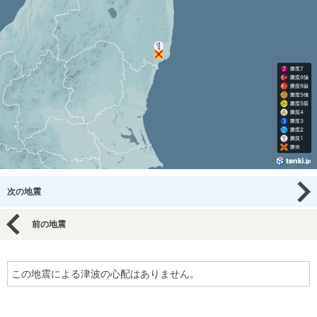
次の地震
前の地震
この地震による津波の心配はありません。