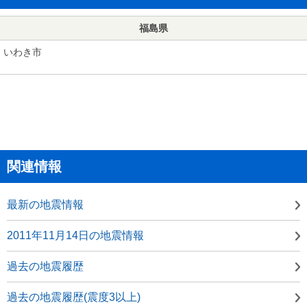
福島県
いわき市
関連情報
最新の地震情報
2011年11月14日の地震情報
過去の地震履歴
過去の地震履歴(震度3以上)