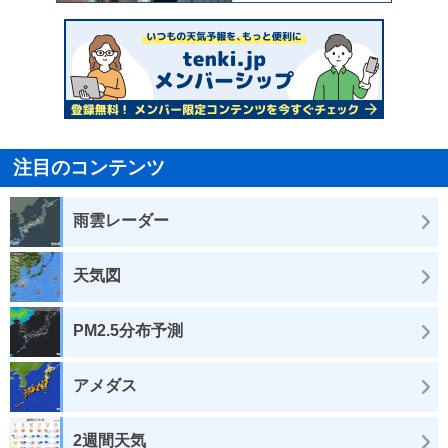
注目のコンテンツ
雨雲レーダー
天気図
PM2.5分布予測
アメダス
2週間天気