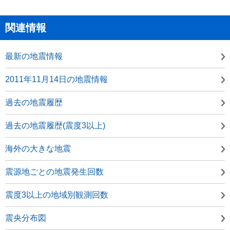
関連情報
最新の地震情報
2011年11月14日の地震情報
過去の地震履歴
過去の地震履歴(震度3以上)
海外の大きな地震
震源地ごとの地震発生回数
震度3以上の地域別観測回数
震央分布図