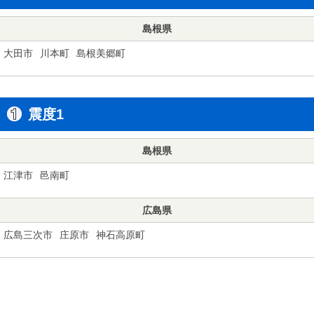
島根県
大田市
川本町
島根美郷町
震度1
島根県
江津市
邑南町
広島県
広島三次市
庄原市
神石高原町