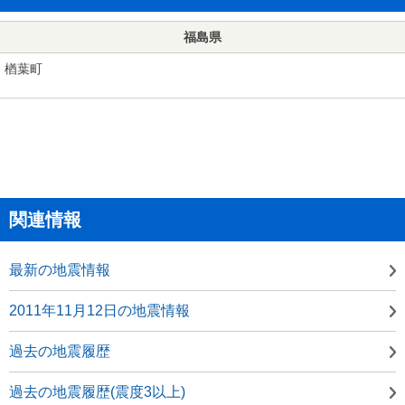
福島県
楢葉町
関連情報
最新の地震情報
2011年11月12日の地震情報
過去の地震履歴
過去の地震履歴(震度3以上)