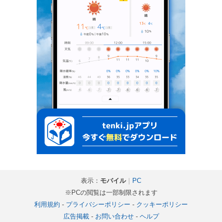
表示：
モバイル
｜
PC
※PCの閲覧は一部制限されます
利用規約
-
プライバシーポリシー
-
クッキーポリシー
広告掲載
-
お問い合わせ
-
ヘルプ