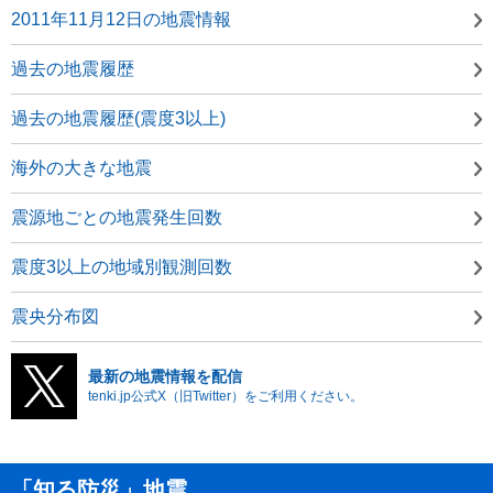
2011年11月12日の地震情報
過去の地震履歴
過去の地震履歴(震度3以上)
海外の大きな地震
震源地ごとの地震発生回数
震度3以上の地域別観測回数
震央分布図
最新の地震情報を配信
tenki.jp公式X（旧Twitter）をご利用ください。
「知る防災」地震