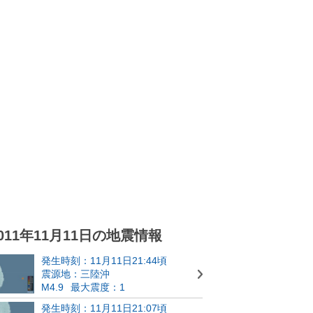
011年11月11日の地震情報
発生時刻：11月11日21:44頃
震源地：三陸沖
M4.9
最大震度：1
発生時刻：11月11日21:07頃