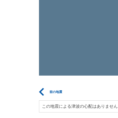
前の地震
この地震による津波の心配はありません