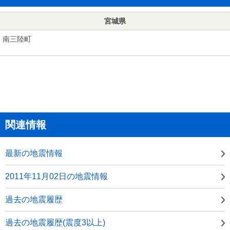
宮城県
南三陸町
関連情報
最新の地震情報
2011年11月02日の地震情報
過去の地震履歴
過去の地震履歴(震度3以上)