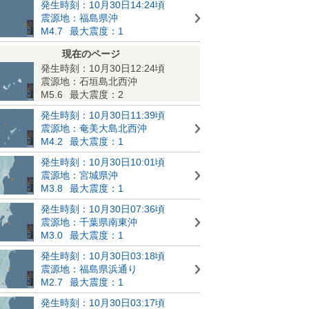
発生時刻：10月30日14:24頃
震源地：福島県沖
M4.7
最大震度：1
現在のページ
発生時刻：10月30日12:24頃
震源地：石垣島北西沖
M5.6
最大震度：2
発生時刻：10月30日11:39頃
震源地：奄美大島北西沖
M4.2
最大震度：1
発生時刻：10月30日10:01頃
震源地：宮城県沖
M3.8
最大震度：1
発生時刻：10月30日07:36頃
震源地：千葉県南東沖
M3.0
最大震度：1
発生時刻：10月30日03:18頃
震源地：福島県浜通り
M2.7
最大震度：1
発生時刻：10月30日03:17頃