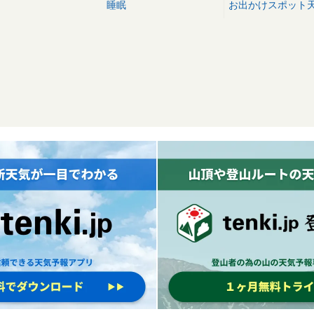
睡眠
お出かけスポット