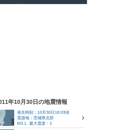
011年10月30日の地震情報
発生時刻：10月30日18:03頃
震源地：茨城県北部
M3.1
最大震度：2