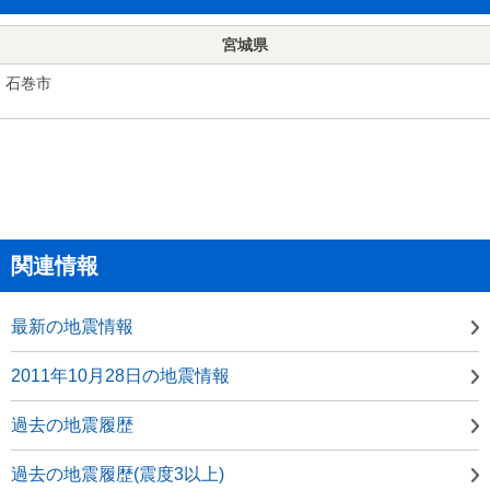
宮城県
石巻市
関連情報
最新の地震情報
2011年10月28日の地震情報
過去の地震履歴
過去の地震履歴(震度3以上)