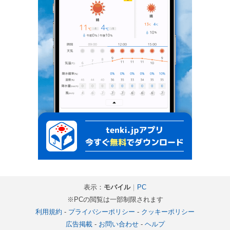
表示：
モバイル
｜
PC
※PCの閲覧は一部制限されます
利用規約
-
プライバシーポリシー
-
クッキーポリシー
広告掲載
-
お問い合わせ
-
ヘルプ