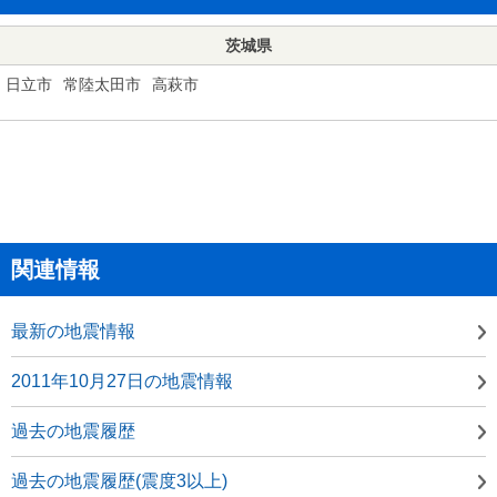
茨城県
日立市
常陸太田市
高萩市
関連情報
最新の地震情報
2011年10月27日の地震情報
過去の地震履歴
過去の地震履歴(震度3以上)