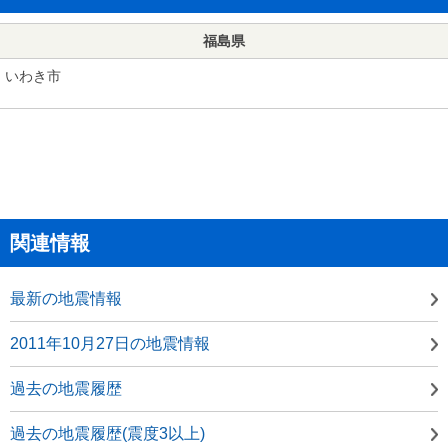
福島県
いわき市
関連情報
最新の地震情報
2011年10月27日の地震情報
過去の地震履歴
過去の地震履歴(震度3以上)