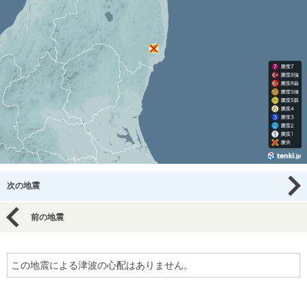
次の地震
前の地震
この地震による津波の心配はありません。