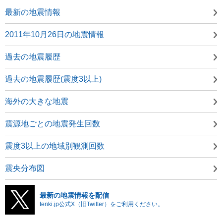
最新の地震情報
2011年10月26日の地震情報
過去の地震履歴
過去の地震履歴(震度3以上)
海外の大きな地震
震源地ごとの地震発生回数
震度3以上の地域別観測回数
震央分布図
最新の地震情報を配信
tenki.jp公式X（旧Twitter）をご利用ください。