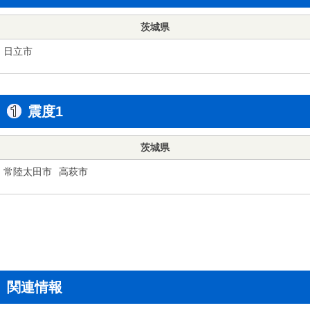
茨城県
日立市
震度1
茨城県
常陸太田市
高萩市
関連情報