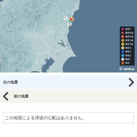
次の地震
前の地震
この地震による津波の心配はありません。