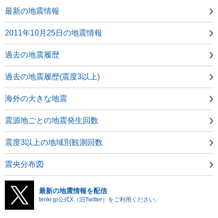
最新の地震情報
2011年10月25日の地震情報
過去の地震履歴
過去の地震履歴(震度3以上)
海外の大きな地震
震源地ごとの地震発生回数
震度3以上の地域別観測回数
震央分布図
最新の地震情報を配信
tenki.jp公式X（旧Twitter）をご利用ください。