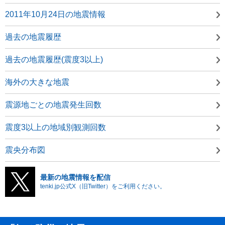
2011年10月24日の地震情報
過去の地震履歴
過去の地震履歴(震度3以上)
海外の大きな地震
震源地ごとの地震発生回数
震度3以上の地域別観測回数
震央分布図
最新の地震情報を配信
tenki.jp公式X（旧Twitter）をご利用ください。