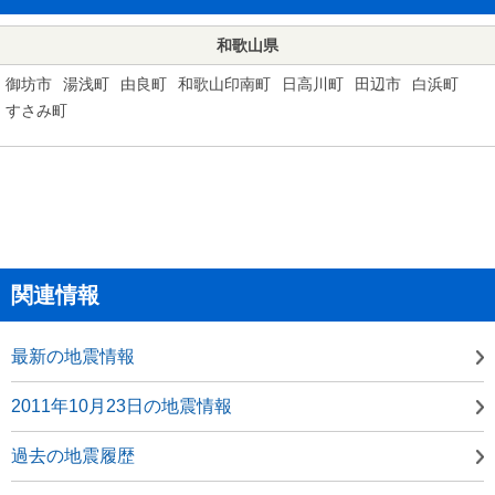
和歌山県
御坊市
湯浅町
由良町
和歌山印南町
日高川町
田辺市
白浜町
すさみ町
関連情報
最新の地震情報
2011年10月23日の地震情報
過去の地震履歴