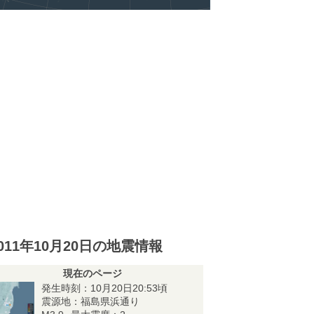
011年10月20日の地震情報
現在のページ
発生時刻：10月20日20:53頃
震源地：福島県浜通り