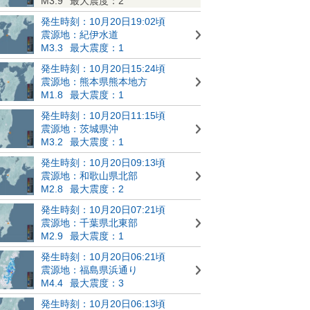
M3.9
最大震度：2
発生時刻：10月20日19:02頃
震源地：紀伊水道
M3.3
最大震度：1
発生時刻：10月20日15:24頃
震源地：熊本県熊本地方
M1.8
最大震度：1
発生時刻：10月20日11:15頃
震源地：茨城県沖
M3.2
最大震度：1
発生時刻：10月20日09:13頃
震源地：和歌山県北部
M2.8
最大震度：2
発生時刻：10月20日07:21頃
震源地：千葉県北東部
M2.9
最大震度：1
発生時刻：10月20日06:21頃
震源地：福島県浜通り
M4.4
最大震度：3
発生時刻：10月20日06:13頃