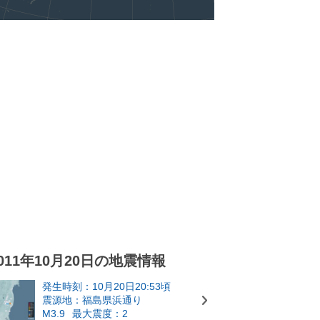
011年10月20日の地震情報
発生時刻：10月20日20:53頃
震源地：福島県浜通り
M3.9
最大震度：2