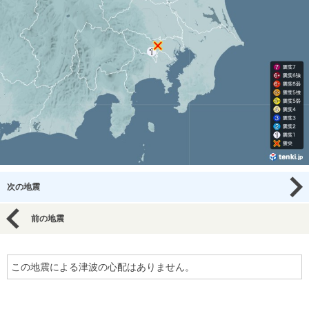
次の地震
前の地震
この地震による津波の心配はありません。