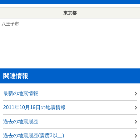
東京都
八王子市
関連情報
最新の地震情報
2011年10月19日の地震情報
過去の地震履歴
過去の地震履歴(震度3以上)