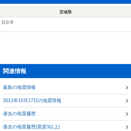
茨城県
日立市
関連情報
最新の地震情報
2011年10月17日の地震情報
過去の地震履歴
過去の地震履歴(震度3以上)