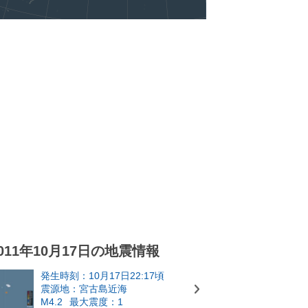
011年10月17日の地震情報
発生時刻：10月17日22:17頃
震源地：宮古島近海
M4.2
最大震度：1