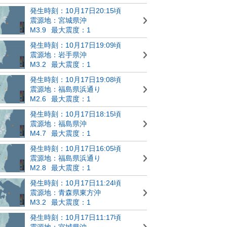
発生時刻：10月17日20:15頃
震源地：宮城県沖
M3.9
最大震度：1
発生時刻：10月17日19:09頃
震源地：岩手県沖
M3.2
最大震度：1
発生時刻：10月17日19:08頃
震源地：福島県浜通り
M2.6
最大震度：1
発生時刻：10月17日18:15頃
震源地：福島県沖
M4.7
最大震度：1
発生時刻：10月17日16:05頃
震源地：福島県浜通り
M2.8
最大震度：1
発生時刻：10月17日11:24頃
震源地：青森県東方沖
M3.2
最大震度：1
発生時刻：10月17日11:17頃
震源地：宮城県沖