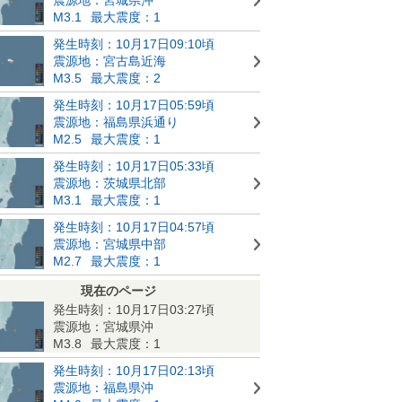
M3.1
最大震度：1
発生時刻：10月17日09:10頃
震源地：宮古島近海
M3.5
最大震度：2
発生時刻：10月17日05:59頃
震源地：福島県浜通り
M2.5
最大震度：1
発生時刻：10月17日05:33頃
震源地：茨城県北部
M3.1
最大震度：1
発生時刻：10月17日04:57頃
震源地：宮城県中部
M2.7
最大震度：1
現在のページ
発生時刻：10月17日03:27頃
震源地：宮城県沖
M3.8
最大震度：1
発生時刻：10月17日02:13頃
震源地：福島県沖