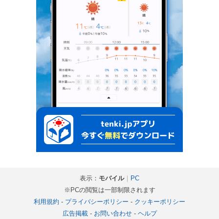
表示：
モバイル
｜
PC
※PCの閲覧は一部制限されます
利用規約
-
プライバシーポリシー
-
クッキーポリシー
広告掲載
-
お問い合わせ
-
ヘルプ