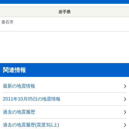
岩手県
釜石市
関連情報
最新の地震情報
2011年10月05日の地震情報
過去の地震履歴
過去の地震履歴(震度3以上)