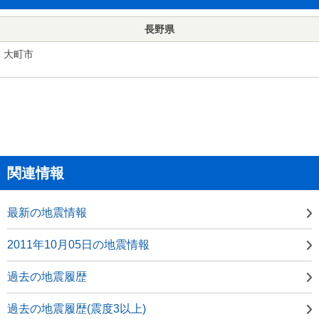
長野県
大町市
関連情報
最新の地震情報
2011年10月05日の地震情報
過去の地震履歴
過去の地震履歴(震度3以上)