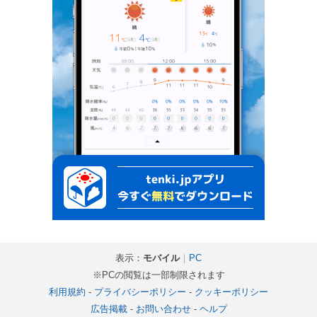
表示：
モバイル
｜
PC
※PCの閲覧は一部制限されます
利用規約
-
プライバシーポリシー
-
クッキーポリシー
広告掲載
-
お問い合わせ
-
ヘルプ