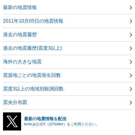
最新の地震情報
2011年10月05日の地震情報
過去の地震履歴
過去の地震履歴(震度3以上)
海外の大きな地震
震源地ごとの地震発生回数
震度3以上の地域別観測回数
震央分布図
最新の地震情報を配信
tenki.jp公式X（旧Twitter）をご利用ください。